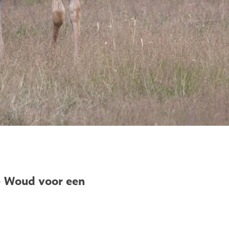
e Woud voor een