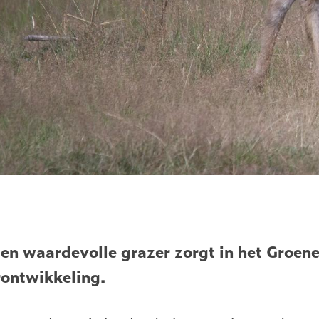
en waardevolle grazer zorgt in het Groen
rontwikkeling.