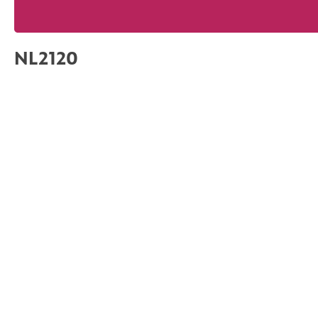
NL2120