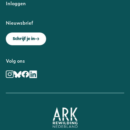
Inloggen
Nieuwsbrief
Schrijf je in
Volg ons