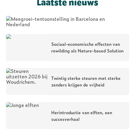
Nederland
Laatste nieuws
Sociaal-economische effecten van
rewilding als Nature-based Solution
Twintig sterke steuren met sterke
zenders krijgen de vrijheid
Herintroductie van elften, een
succesverhaal