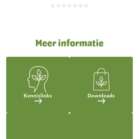
Meer informatie
Kennislinks
Downloads