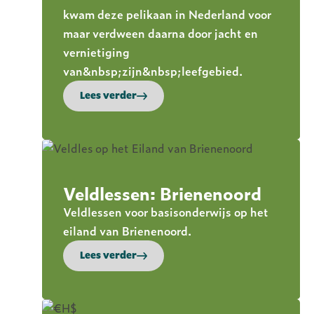
kwam deze pelikaan in Nederland voor
maar verdween daarna door jacht en
vernietiging
van&nbsp;zijn&nbsp;leefgebied.
Lees verder
Veldlessen: Brienenoord
Veldlessen voor basisonderwijs op het
eiland van Brienenoord.
Lees verder