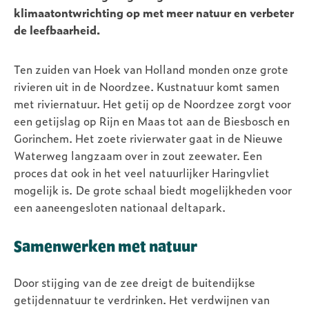
klimaatontwrichting op met meer natuur en verbeter
de leefbaarheid.
Ten zuiden van Hoek van Holland monden onze grote
rivieren uit in de Noordzee. Kustnatuur komt samen
met riviernatuur. Het getij op de Noordzee zorgt voor
een getijslag op Rijn en Maas tot aan de Biesbosch en
Gorinchem. Het zoete rivierwater gaat in de Nieuwe
Waterweg langzaam over in zout zeewater. Een
proces dat ook in het veel natuurlijker Haringvliet
mogelijk is. De grote schaal biedt mogelijkheden voor
een aaneengesloten nationaal deltapark.
Samenwerken met natuur
Door stijging van de zee dreigt de buitendijkse
getijdennatuur te verdrinken. Het verdwijnen van