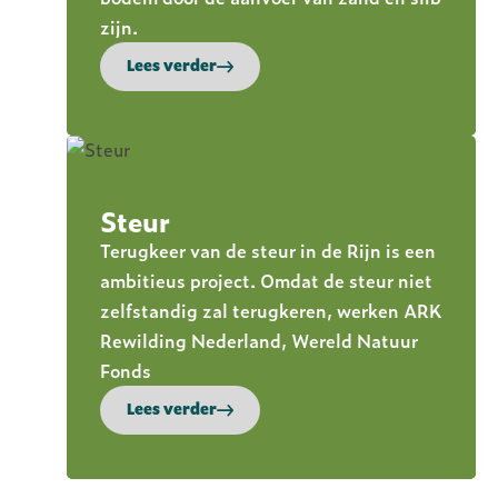
zijn.
Lees verder
Steur
Terugkeer van de steur in de Rijn is een
ambitieus project. Omdat de steur niet
zelfstandig zal terugkeren, werken ARK
Rewilding Nederland, Wereld Natuur
Fonds
Lees verder