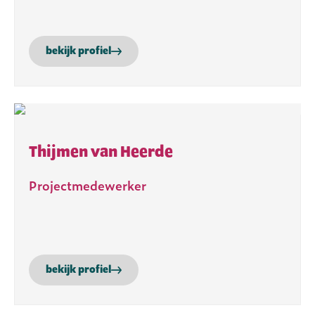
bekijk profiel
Thijmen van Heerde
Projectmedewerker
bekijk profiel