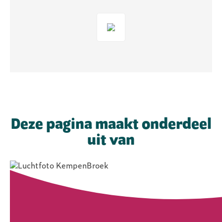
Deze pagina maakt onderdeel
uit van