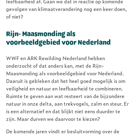
leefbaarheid af. Gaan we dat in reactie op komende
gevolgen van klimaatverandering nog een keer doen,
of niet?
Rijn- Maasmonding als
voorbeeldgebied voor Nederland
WWF en ARK Rewilding Nederland hebben
onderzocht of dat anders kan, met de Rijn-
Maasmonding als voorbeeldgebied voor Nederland.
Daaruit is gebleken dat het heel goed mogelijk is om
veiligheid en natuur en leefbaarheid te combineren.
Ruimte te geven aan wat resteert van de bijzondere
natuur in onze delta, aan trekvogels, zalm en steur. Er
is een alternatief en dat blijkt niet eens duurder te
zijn. Maar durven we daarvoor te kiezen?
De komende jaren vindt er besluitvorming over de