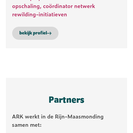
opschaling, coördinator netwerk
rewilding-initiatieven
bekijk profiel
Partners
ARK werkt in de Rijn-Maasmonding
samen met: