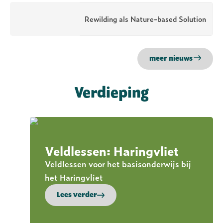
Rewilding als Nature-based Solution
meer nieuws
Verdieping
Veldlessen: Haringvliet
Veldlessen voor het basisonderwijs bij
het Haringvliet
Lees verder