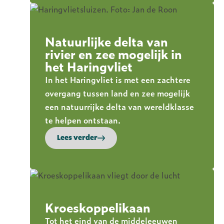
Natuurlijke delta van
rivier en zee mogelijk in
het Haringvliet
In het Haringvliet is met een zachtere
overgang tussen land en zee mogelijk
een natuurrijke delta van wereldklasse
te helpen ontstaan.
Lees verder
Kroeskoppelikaan
Tot het eind van de middeleeuwen