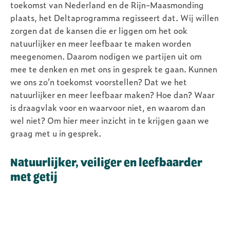
toekomst van Nederland en de Rijn-Maasmonding
plaats, het Deltaprogramma regisseert dat. Wij willen
zorgen dat de kansen die er liggen om het ook
natuurlijker en meer leefbaar te maken worden
meegenomen. Daarom nodigen we partijen uit om
mee te denken en met ons in gesprek te gaan. Kunnen
we ons zo’n toekomst voorstellen? Dat we het
natuurlijker en meer leefbaar maken? Hoe dan? Waar
is draagvlak voor en waarvoor niet, en waarom dan
wel niet? Om hier meer inzicht in te krijgen gaan we
graag met u in gesprek.
Natuurlijker, veiliger en leefbaarder
met getij