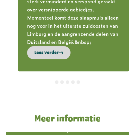
sterk verminderd en verspreid geraakt
over versnipperde gebiedjes.
Momenteel komt deze slaapmuis alleen
nog voor in het uiterste zuidoosten van
Limburg en de aangrenzende delen van
Duitsland en België.&nbsp;
Lees verder
Meer informatie