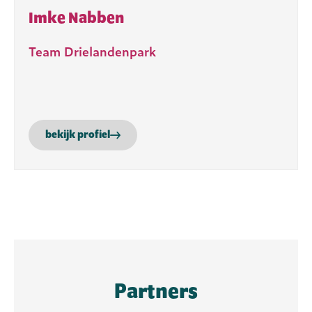
Imke Nabben
Team Drielandenpark
bekijk profiel
Partners