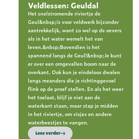
Veldlessen: Geuldal
Het snelstromende riviertje de
Geul&nbsp;is voor veldwerk bijzonder
aantrekkelijk, want zo wel op de oevers
als in het water wemelt het van
leven.&nbsp;Bovendien is het
spannend langs de Geul!&nbsp;Je kunt
er over een omgevallen boom naar de
overkant. Ook kun je eindeloos dwalen
langs meanders die je richtinggevoel
flink op de proef stellen. En als het weer
het toelaat, blijf je niet aan de
waterkant staan, maar stap je midden
in het riviertje, om visjes en andere
waterbeestjes te vangen.
Lees verder