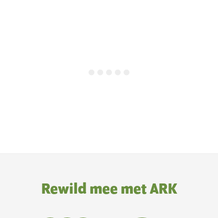
Rewild mee met ARK