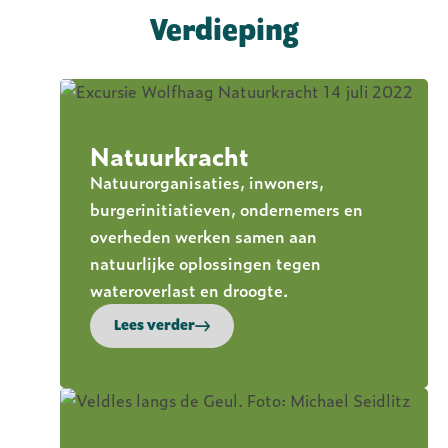
Verdieping
Natuurkracht
Natuurorganisaties, inwoners,
burgerinitiatieven, ondernemers en
overheden werken samen aan
natuurlijke oplossingen tegen
wateroverlast en droogte.
Lees verder