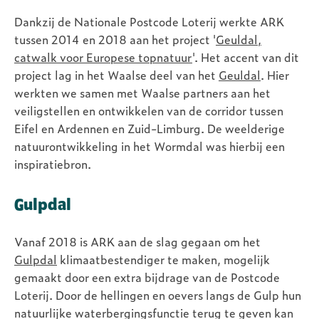
Dankzij de Nationale Postcode Loterij werkte ARK
tussen 2014 en 2018 aan het project '
Geuldal,
catwalk voor Europese topnatuur
'. Het accent van dit
project lag in het Waalse deel van het
Geuldal
. Hier
werkten we samen met Waalse partners aan het
veiligstellen en ontwikkelen van de corridor tussen
Eifel en Ardennen en Zuid-Limburg. De weelderige
natuurontwikkeling in het Wormdal was hierbij een
inspiratiebron.
Gulpdal
Vanaf 2018 is ARK aan de slag gegaan om het
Gulpdal
klimaatbestendiger te maken, mogelijk
gemaakt door een extra bijdrage van de Postcode
Loterij. Door de hellingen en oevers langs de Gulp hun
natuurlijke waterbergingsfunctie terug te geven kan