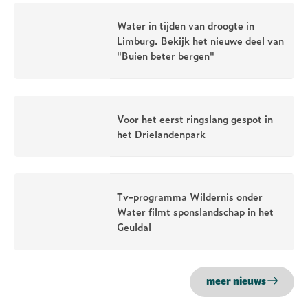
Water in tijden van droogte in
Limburg. Bekijk het nieuwe deel van
"Buien beter bergen"
Voor het eerst ringslang gespot in
het Drielandenpark
Tv-programma Wildernis onder
Water filmt sponslandschap in het
Geuldal
meer nieuws