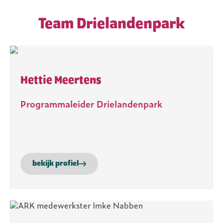
Team Drielandenpark
Hettie Meertens
Programmaleider Drielandenpark
bekijk profiel