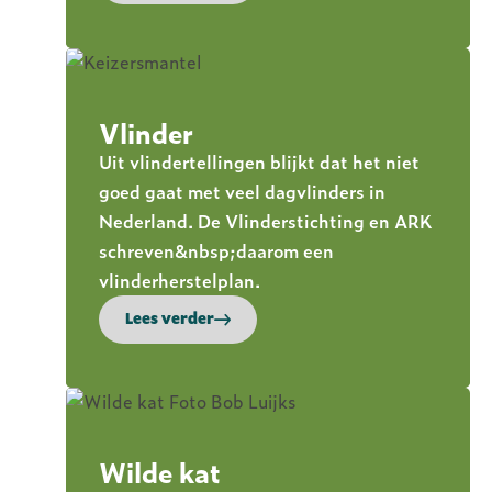
Vlinder
Uit vlindertellingen blijkt dat het niet
goed gaat met veel dagvlinders in
Nederland. De Vlinderstichting en ARK
schreven&nbsp;daarom een
vlinderherstelplan.
Lees verder
Wilde kat