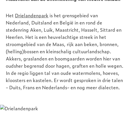
Het
Drielandenpark
is het grensgebied van
Nederland, Duitsland en België in en rond de
stedenring Aken, Luik, Maastricht, Hasselt, Sittard en
Heerlen. Het is een heuvelachtige streek in het
stroomgebied van de Maas, rijk aan beken, bronnen,
(helling)bossen en kleinschalig cultuurlandschap.
Akkers, graslanden en boomgaarden worden hier van
oudsher begrensd door hagen, graften en holle wegen.
In de regio liggen tal van oude watermolens, hoeves,
kloosters en kastelen. Er wordt gesproken in drie talen
- Duits, Frans en Nederlands- en nog meer dialecten.
Image