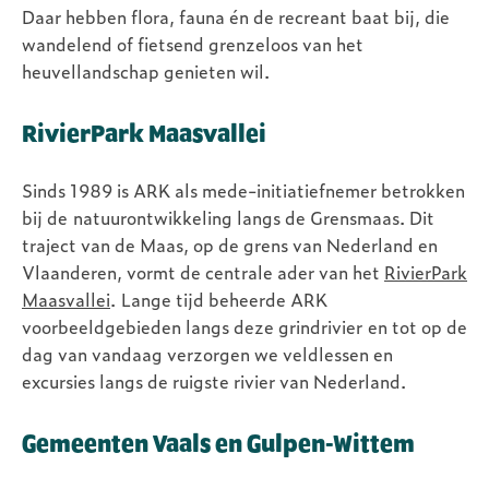
Daar hebben flora, fauna én de recreant baat bij, die
wandelend of fietsend grenzeloos van het
heuvellandschap genieten wil.
RivierPark Maasvallei
Sinds 1989 is ARK als mede-initiatiefnemer betrokken
bij de natuurontwikkeling langs de Grensmaas. Dit
traject van de Maas, op de grens van Nederland en
Vlaanderen, vormt de centrale ader van het
RivierPark
Maasvallei
. Lange tijd beheerde ARK
voorbeeldgebieden langs deze grindrivier en tot op de
dag van vandaag verzorgen we veldlessen en
excursies langs de ruigste rivier van Nederland.
Gemeenten Vaals en Gulpen-Wittem