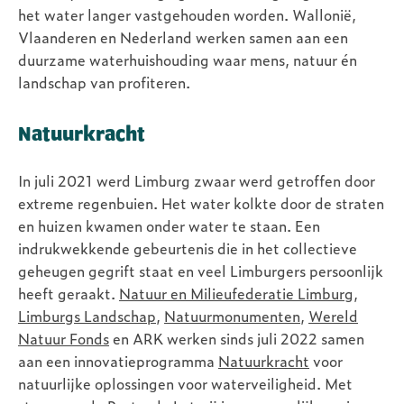
het water langer vastgehouden worden. Wallonië,
Vlaanderen en Nederland werken samen aan een
duurzame waterhuishouding waar mens, natuur én
landschap van profiteren.
Natuurkracht
In juli 2021 werd Limburg zwaar werd getroffen door
extreme regenbuien. Het water kolkte door de straten
en huizen kwamen onder water te staan. Een
indrukwekkende gebeurtenis die in het collectieve
geheugen gegrift staat en veel Limburgers persoonlijk
heeft geraakt.
Natuur en Milieufederatie Limburg
,
Limburgs Landschap
,
Natuurmonumenten
,
Wereld
Natuur Fonds
en ARK werken sinds juli 2022 samen
aan een innovatieprogramma
Natuurkracht
voor
natuurlijke oplossingen voor waterveiligheid. Met