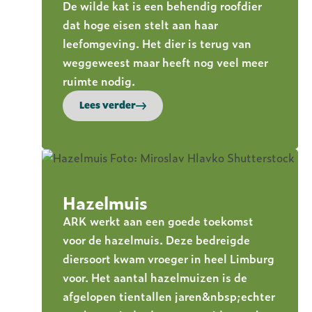
De wilde kat is een behendig roofdier
dat hoge eisen stelt aan haar
leefomgeving. Het dier is terug van
weggeweest maar heeft nog veel meer
ruimte nodig.
Lees verder
Hazelmuis
ARK werkt aan een goede toekomst
voor de hazelmuis. Deze bedreigde
diersoort kwam vroeger in heel Limburg
voor. Het aantal hazelmuizen is de
afgelopen tientallen jaren&nbsp;echter