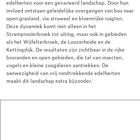
edelherten voor een gevarieerd landschap. Door hun
invloed ontstaan geleidelijke overgangen van bos naar
open grasland, via struweel en bloemrijke ruigten.
Deze dynamiek komt niet alleen in het
Stramprooierbroek tot uiting, maar ook in gebieden
als het Wijfelterbroek, de Loozerheide en de
Kettingdijk. De resultaten zijn zichtbaar in de rijke
bosranden en open gebieden, die tal van insecten,
vogels en kleine zoogdieren aantrekken. De
aanwezigheid van vrij rondtrekkende edelherten
maakt dit landschap extra bijzonder.