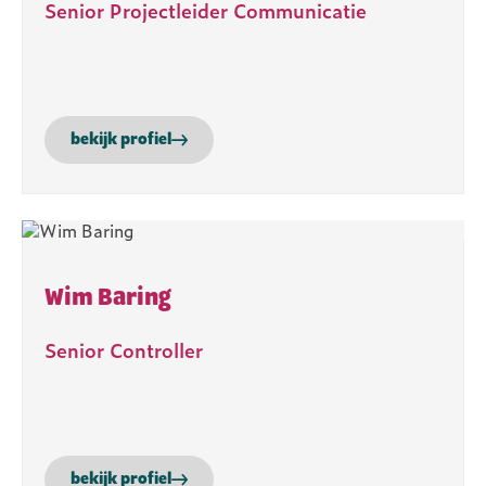
Senior Projectleider Communicatie
bekijk profiel
Wim Baring
Senior Controller
bekijk profiel