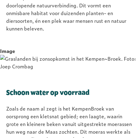
doorlopende natuurverbinding. Dit vormt een
onmisbare habitat voor duizenden planten- en
diersoorten, én een plek waar mensen rust en natuur
kunnen beleven.
Image
Schoon water op voorraad
Zoals de naam al zegt is het KempenBroek van
oorsprong een kletsnat gebied; een laagte, waarin
grote en kleinere beken vanuit uitgestrekte moerassen
hun weg naar de Maas zochten. Dit moeras werkte als