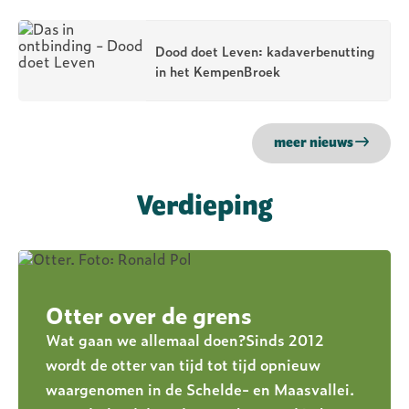
Dood doet Leven: kadaverbenutting
in het KempenBroek
meer nieuws
Verdieping
Otter over de grens
Wat gaan we allemaal doen?Sinds 2012
wordt de otter van tijd tot tijd opnieuw
waargenomen in de Schelde- en Maasvallei.