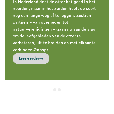
In Nederland doet de otter het goed in het
noorden, maar in het zuiden heeft de soort
nog een lange weg af te leggen. Zestien
partijen – van overheden tot
natuurverenigingen – gaan nu aan de slag
om de leefgebieden van de otter te
verbeteren, uit te breiden en met elkaar te
verbinden.&nbsp;
Lees verder