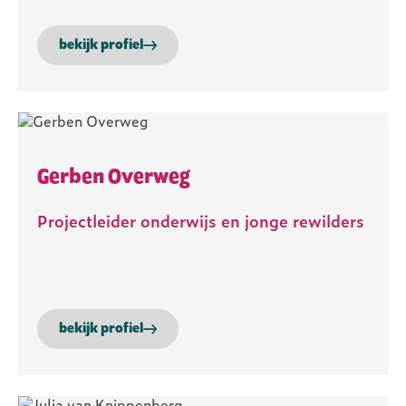
bekijk profiel
Gerben Overweg
Projectleider onderwijs en jonge rewilders
bekijk profiel