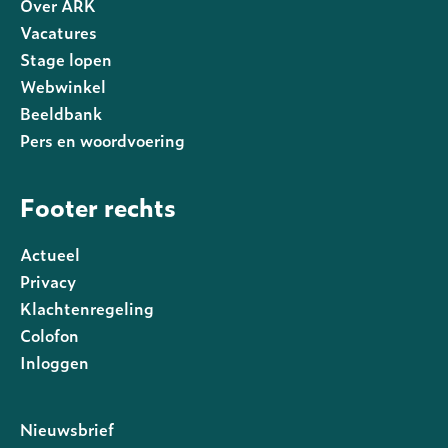
Over ARK
Vacatures
Stage lopen
Webwinkel
Beeldbank
Pers en woordvoering
Footer rechts
Actueel
Privacy
Klachtenregeling
Colofon
Inloggen
Nieuwsbrief