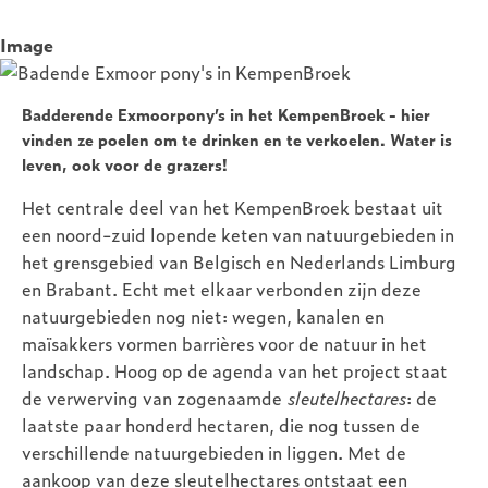
Image
Badderende Exmoorpony’s in het KempenBroek - hier
vinden ze poelen om te drinken en te verkoelen. Water is
leven, ook voor de grazers!
Het centrale deel van het KempenBroek bestaat uit
een noord-zuid lopende keten van natuurgebieden in
het grensgebied van Belgisch en Nederlands Limburg
en Brabant. Echt met elkaar verbonden zijn deze
natuurgebieden nog niet: wegen, kanalen en
maïsakkers vormen barrières voor de natuur in het
landschap. Hoog op de agenda van het project staat
de verwerving van zogenaamde
sleutelhectares
: de
laatste paar honderd hectaren, die nog tussen de
verschillende natuurgebieden in liggen. Met de
aankoop van deze sleutelhectares ontstaat een