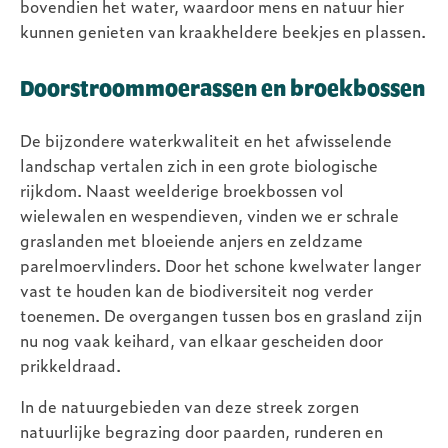
bovendien het water, waardoor mens en natuur hier
kunnen genieten van kraakheldere beekjes en plassen.
Doorstroommoerassen en broekbossen
De bijzondere waterkwaliteit en het afwisselende
landschap vertalen zich in een grote biologische
rijkdom. Naast weelderige broekbossen vol
wielewalen en wespendieven, vinden we er schrale
graslanden met bloeiende anjers en zeldzame
parelmoervlinders. Door het schone kwelwater langer
vast te houden kan de biodiversiteit nog verder
toenemen. De overgangen tussen bos en grasland zijn
nu nog vaak keihard, van elkaar gescheiden door
prikkeldraad.
In de natuurgebieden van deze streek zorgen
natuurlijke begrazing door paarden, runderen en