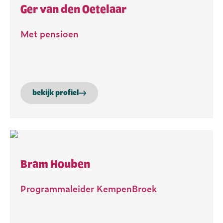
Ger van den Oetelaar
Met pensioen
bekijk profiel
Bram Houben
Programmaleider KempenBroek