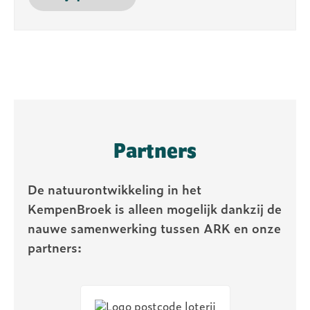
Partners
De natuurontwikkeling in het
KempenBroek is alleen mogelijk dankzij de
nauwe samenwerking tussen ARK en onze
partners: