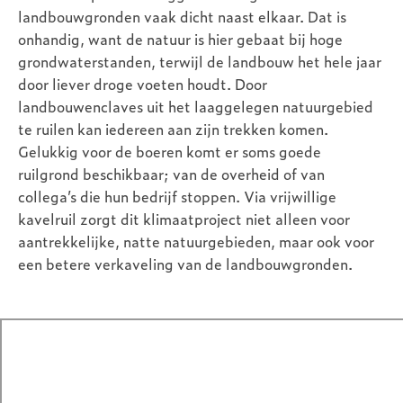
landbouwgronden vaak dicht naast elkaar. Dat is
onhandig, want de natuur is hier gebaat bij hoge
grondwaterstanden, terwijl de landbouw het hele jaar
door liever droge voeten houdt. Door
landbouwenclaves uit het laaggelegen natuurgebied
te ruilen kan iedereen aan zijn trekken komen.
Gelukkig voor de boeren komt er soms goede
ruilgrond beschikbaar; van de overheid of van
collega’s die hun bedrijf stoppen. Via vrijwillige
kavelruil zorgt dit klimaatproject niet alleen voor
aantrekkelijke, natte natuurgebieden, maar ook voor
een betere verkaveling van de landbouwgronden.