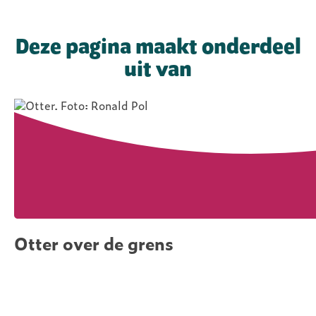
Deze pagina maakt onderdeel
uit van
Otter over de grens