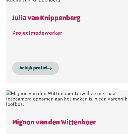
Julia van Knippenberg
Projectmedewerker
bekijk profiel
Mignon van den Wittenboer