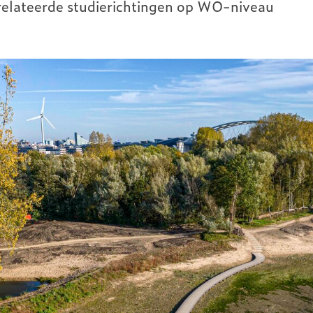
erelateerde studierichtingen op WO-niveau