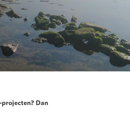
-projecten? Dan