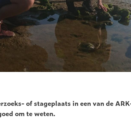
erzoeks- of stageplaats in een van de ARK
 goed om te weten.