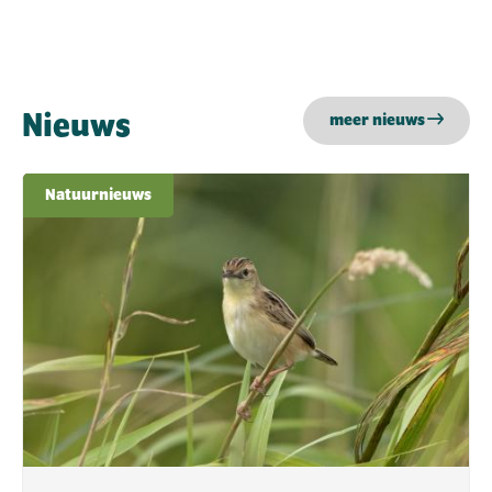
Nieuws
meer nieuws
Natuurnieuws