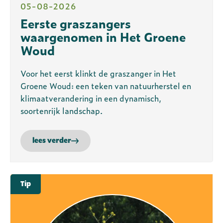
05-08-2026
Eerste graszangers
waargenomen in Het Groene
Woud
Voor het eerst klinkt de graszanger in Het
Groene Woud: een teken van natuurherstel en
klimaatverandering in een dynamisch,
soortenrijk landschap.
lees verder
Tip