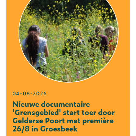
04-08-2026
Nieuwe documentaire
'Grensgebied' start toer door
Gelderse Poort met première
26/8 in Groesbeek