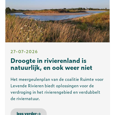
27-07-2026
Droogte in rivierenland is
natuurlijk, en ook weer niet
Het meergeulenplan van de coalitie Ruimte voor
Levende Rivieren biedt oplossingen voor de
verdroging in het rivierengebied en verdubbelt
de riviernatuur.
lees verder