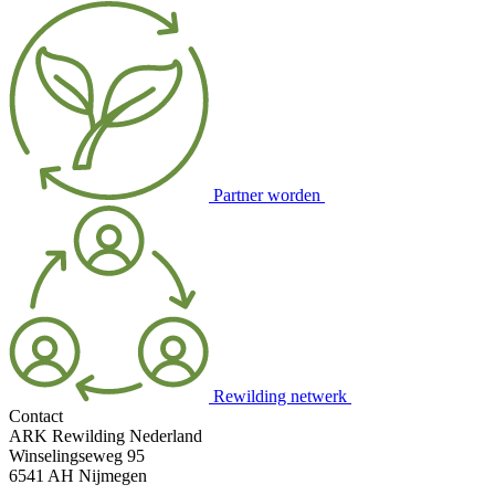
Partner worden
Rewilding netwerk
Contact
ARK Rewilding Nederland
Winselingseweg 95
6541 AH Nijmegen