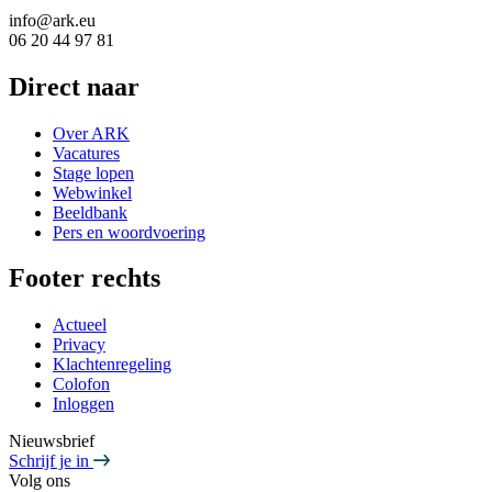
info@ark.eu
06 20 44 97 81
Direct naar
Over ARK
Vacatures
Stage lopen
Webwinkel
Beeldbank
Pers en woordvoering
Footer rechts
Actueel
Privacy
Klachtenregeling
Colofon
Inloggen
Nieuwsbrief
Schrijf je in
Volg ons