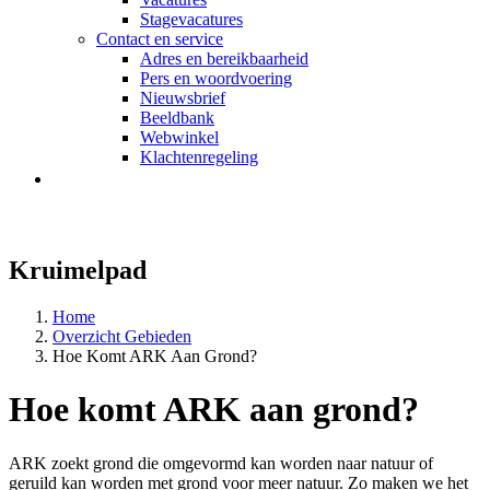
Stagevacatures
Contact en service
Adres en bereikbaarheid
Pers en woordvoering
Nieuwsbrief
Beeldbank
Webwinkel
Klachtenregeling
Kruimelpad
Home
Overzicht Gebieden
Hoe Komt ARK Aan Grond?
Hoe komt ARK aan grond?
ARK zoekt grond die omgevormd kan worden naar natuur of
geruild kan worden met grond voor meer natuur. Zo maken we het