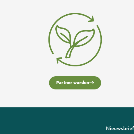
Partner worden
Nieuwsbrie