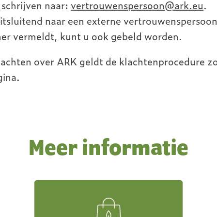
 schrijven naar:
vertrouwenspersoon@ark.eu
.
itsluitend naar een externe vertrouwenspersoon
r vermeldt, kunt u ook gebeld worden.
klachten over ARK geldt de klachtenprocedure 
ina.
Meer informatie