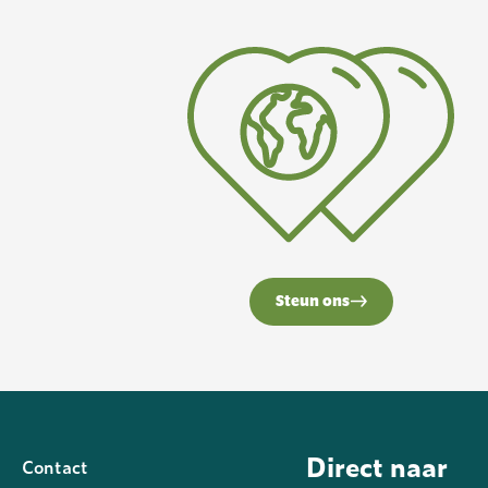
Steun ons
Direct naar
Contact