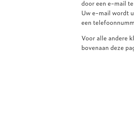
door een e-mail te
Uw e-mail wordt u
een telefoonnumme
Voor alle andere 
bovenaan deze pag