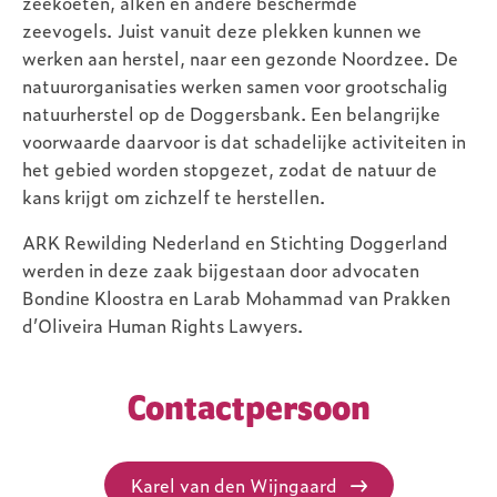
zeekoeten, alken en andere beschermde
zeevogels. Juist vanuit deze plekken kunnen we
werken aan herstel, naar een gezonde Noordzee. De
natuurorganisaties werken samen voor grootschalig
natuurherstel op de Doggersbank. Een belangrijke
voorwaarde daarvoor is dat schadelijke activiteiten in
het gebied worden stopgezet, zodat de natuur de
kans krijgt om zichzelf te herstellen.
ARK Rewilding Nederland en Stichting Doggerland
werden in deze zaak bijgestaan door advocaten
Bondine Kloostra en Larab Mohammad van Prakken
d’Oliveira Human Rights Lawyers.
Contactpersoon
Karel van den Wijngaard