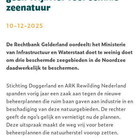
zeenatuur
10-12-2025
De Rechtbank Gelderland oordeelt: het Ministerie
van Infrastructuur en Waterstaat doet te weinig doet
om drie beschermde zeegebieden in de Noordzee
daadwerkelijk te beschermen.
Stichting Doggerland en ARK Rewilding Nederland
spanden vorig jaar een zaak aan tegen de nieuwe
beheerplannen die ruim baan gaven aan industrie in en
beschadiging van deze natuurgebieden. De rechter
geeft de ngo’s gelijk en vernietigt nu de plannen.
Deze uitspraak maakt de weg vrij voor betere
beheerplannen die natuurherstel voorop zetten.