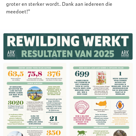
groter en sterker wordt. Dank aan iedereen die
meedoet!"
Image