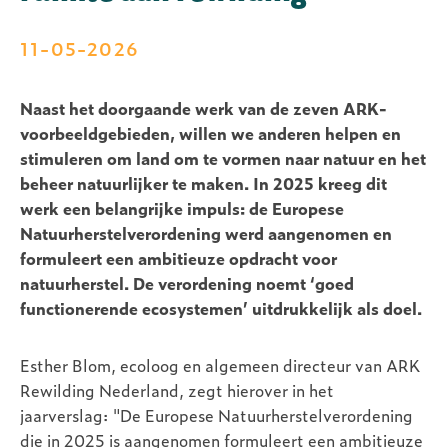
11-05-2026
Naast het doorgaande werk van de zeven ARK-
voorbeeldgebieden, willen we anderen helpen en
stimuleren om land om te vormen naar natuur en het
beheer natuurlijker te maken. In 2025 kreeg dit
werk een belangrijke impuls: de Europese
Natuurherstelverordening werd aangenomen en
formuleert een ambitieuze opdracht voor
natuurherstel. De verordening noemt ‘goed
functionerende ecosystemen’ uitdrukkelijk als doel.
Esther Blom, ecoloog en algemeen directeur van ARK
Rewilding Nederland, zegt hierover in het
jaarverslag: "De Europese Natuurherstelverordening
die in 2025 is aangenomen formuleert een ambitieuze