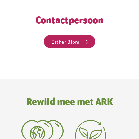
Contactpersoon
Esther Blom
Rewild mee met ARK