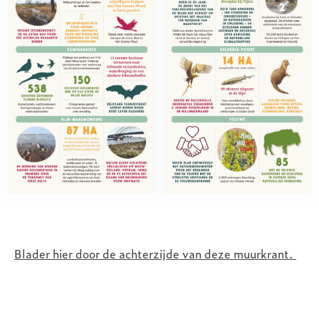
Blader hier door de achterzijde van deze muurkrant.