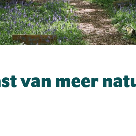
st van meer nat