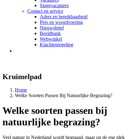
Stagevacatures
Contact en service
Adres en bereikbaarheid
Pers en woordvoering
Nieuwsbrief
Beeldbank
Webwinkel
Klachtenregeling
Kruimelpad
Home
Welke Soorten Passen Bij Natuurlijke Begrazing?
Welke soorten passen bij
natuurlijke begrazing?
Veel natuur in Nederland wordt begraasd, maar op de ene plek