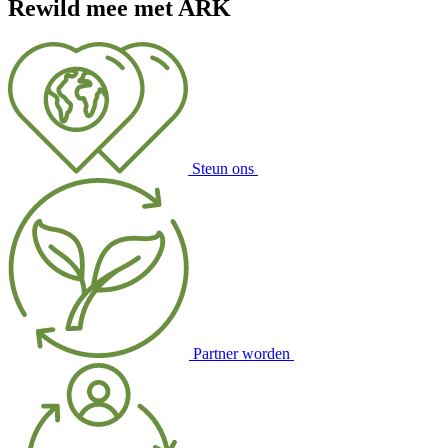
Rewild mee met ARK
Steun ons
Partner worden