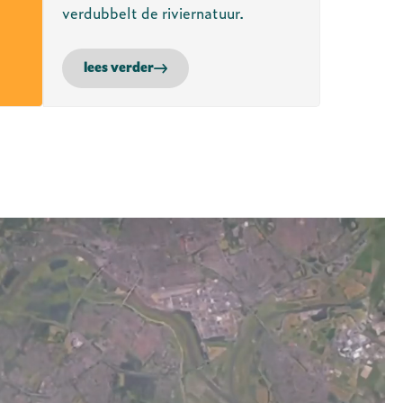
verdubbelt de riviernatuur.
lees verder