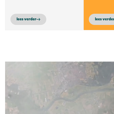
lees verder
lees verde