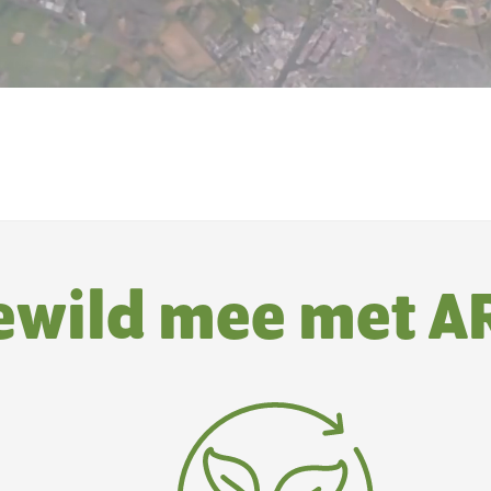
ewild mee met A