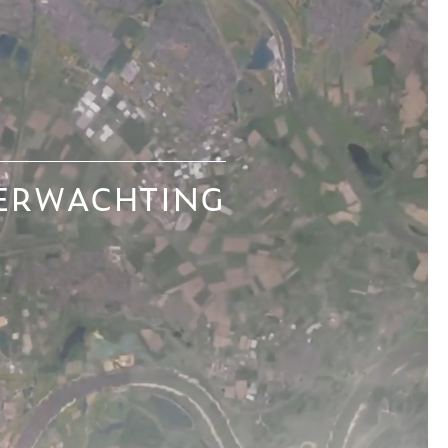
VERWACHTING