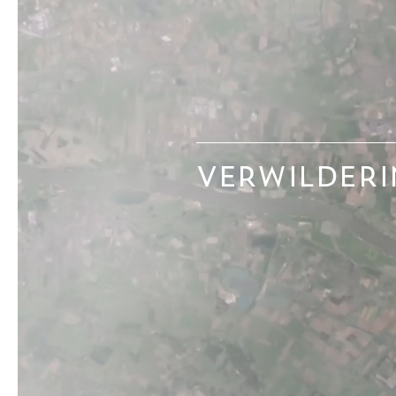
VERWILDERI