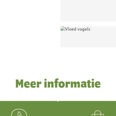
Meer informatie