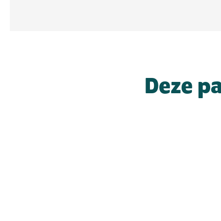
Deze pa