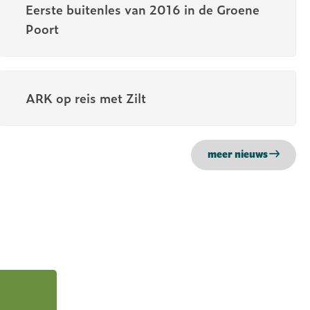
Eerste buitenles van 2016 in de Groene
Poort
ARK op reis met Zilt
meer nieuws