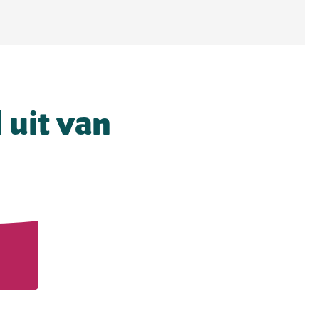
 uit van