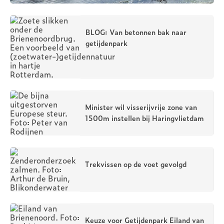
BLOG: Van betonnen bak naar
getijdenpark
Minister wil visserijvrije zone van
1500m instellen bij Haringvlietdam
Trekvissen op de voet gevolgd
Keuze voor Getijdenpark Eiland van