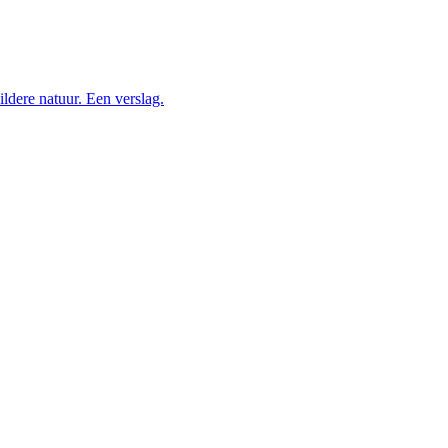
dere natuur. Een verslag.