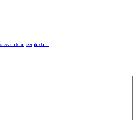
nders en kampeerplekken.