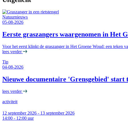
Natuurnieuws
05-08-2026
Eerste graszangers waargenomen in Het 
Voor het eerst klinkt de graszanger in Het Groene Woud: een teken va
lees verder
Tip
04-08-2026
Nieuwe documentaire 'Grensgebied' start 
lees verder
activiteit
12 september 2026 - 13 september 2026
14:00 - 12:00 uur