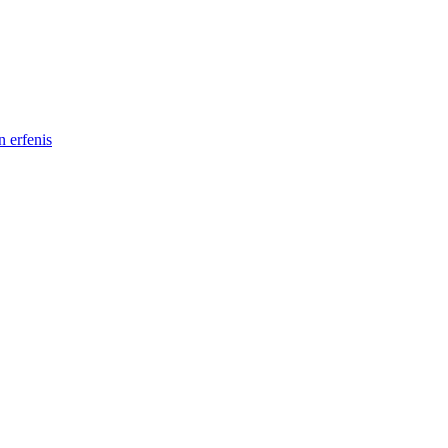
 erfenis