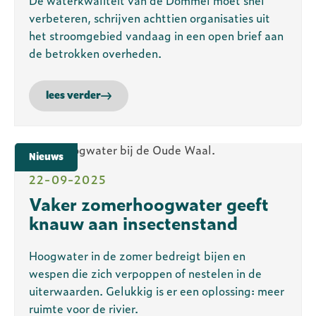
De waterkwaliteit van de Dommel moet snel
verbeteren, schrijven achttien organisaties uit
het stroomgebied vandaag in een open brief aan
de betrokken overheden.
lees verder
Nieuws
22-09-2025
Vaker zomerhoogwater geeft
knauw aan insectenstand
Hoogwater in de zomer bedreigt bijen en
wespen die zich verpoppen of nestelen in de
uiterwaarden. Gelukkig is er een oplossing: meer
ruimte voor de rivier.