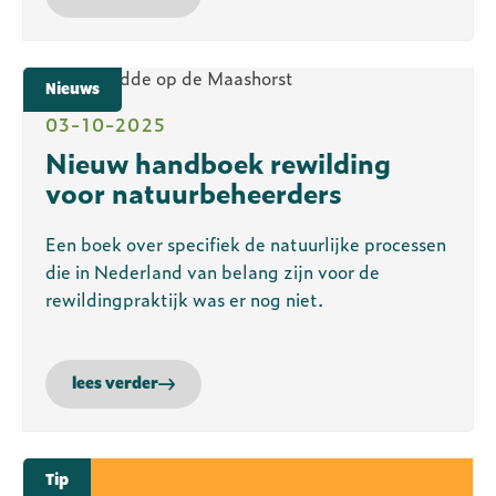
Nieuws
03-10-2025
Nieuw handboek rewilding
voor natuurbeheerders
Een boek over specifiek de natuurlijke processen
die in Nederland van belang zijn voor de
rewildingpraktijk was er nog niet.
lees verder
Tip