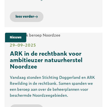
lees verder
Nieuws
29-09-2025
ARK in de rechtbank voor
ambitieuzer natuurherstel
Noordzee
Vandaag stonden Stichting Doggerland en ARK
Rewilding in de rechtbank. Samen spanden we
een beroep aan over de beheerplannen voor
beschermde Noordzeegebieden.