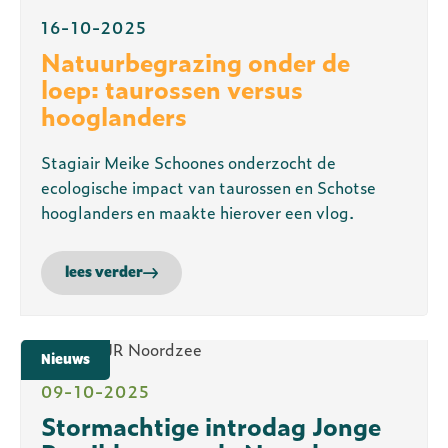
16-10-2025
Natuurbegrazing onder de
loep: taurossen versus
hooglanders
Stagiair Meike Schoones onderzocht de
ecologische impact van taurossen en Schotse
hooglanders en maakte hierover een vlog.
lees verder
Nieuws
09-10-2025
Stormachtige introdag Jonge