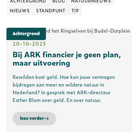
ACHTERGROND
BLOG
NATUURNIEUWS
NIEUWS
STANDPUNT
TIP
Achtergrond
20-10-2025
Bij ARK financier je geen plan,
maar uitvoering
Rewilden kost geld. Hoe kan jouw vermogen
bijdragen aan meer en wildere natuur in
Nederland? In gesprek met ARK-directeur
Esther Blom over geld. En over natuur.
lees verder