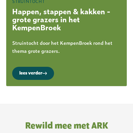
STRUINTOCHT
Happen, stappen & kakken -
grote grazers in het
KempenBroek
Struintocht door het KempenBroek rond het
thema grote grazers.
lees verder
Rewild mee met ARK