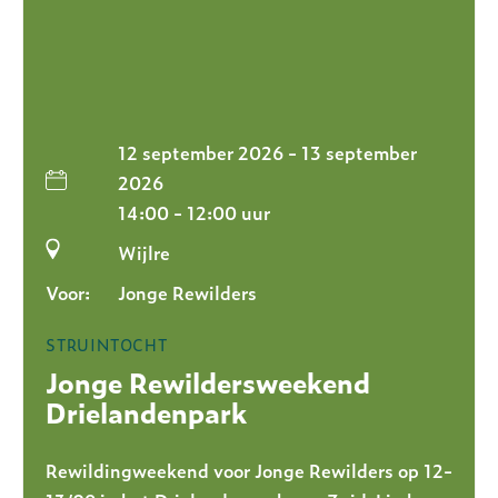
12 september 2026 - 13 september
2026
14:00 - 12:00 uur
Wijlre
Voor:
Jonge Rewilders
STRUINTOCHT
Jonge Rewildersweekend
Drielandenpark
Rewildingweekend voor Jonge Rewilders op 12-