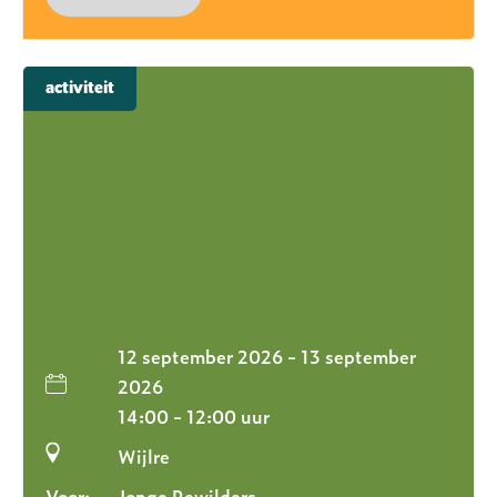
activiteit
12 september 2026 - 13 september
2026
14:00 - 12:00 uur
Wijlre
Voor:
Jonge Rewilders