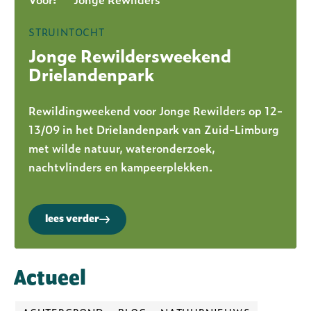
STRUINTOCHT
Jonge Rewildersweekend
Drielandenpark
Rewildingweekend voor Jonge Rewilders op 12-
13/09 in het Drielandenpark van Zuid-Limburg
met wilde natuur, wateronderzoek,
nachtvlinders en kampeerplekken.
lees verder
Actueel