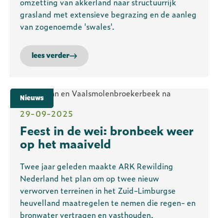
omzetting van akkerland naar structuurrijk
grasland met extensieve begrazing en de aanleg
van zogenoemde 'swales'.
lees verder
Nieuws
29-09-2025
Feest in de wei: bronbeek weer
op het maaiveld
Twee jaar geleden maakte ARK Rewilding
Nederland het plan om op twee nieuw
verworven terreinen in het Zuid-Limburgse
heuvelland maatregelen te nemen die regen- en
bronwater vertragen en vasthouden.