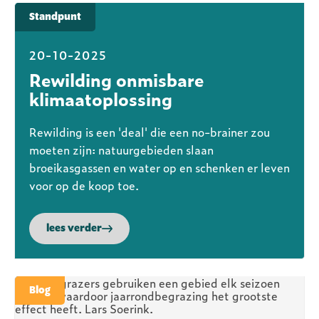
Standpunt
20-10-2025
Rewilding onmisbare
klimaatoplossing
Rewilding is een 'deal' die een no-brainer zou
moeten zijn: natuurgebieden slaan
broeikasgassen en water op en schenken er leven
voor op de koop toe.
lees verder
Blog