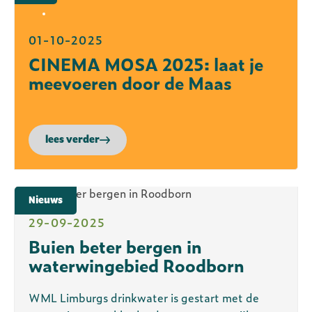
01-10-2025
CINEMA MOSA 2025: laat je
meevoeren door de Maas
lees verder
Nieuws
29-09-2025
Buien beter bergen in
waterwingebied Roodborn
WML Limburgs drinkwater is gestart met de