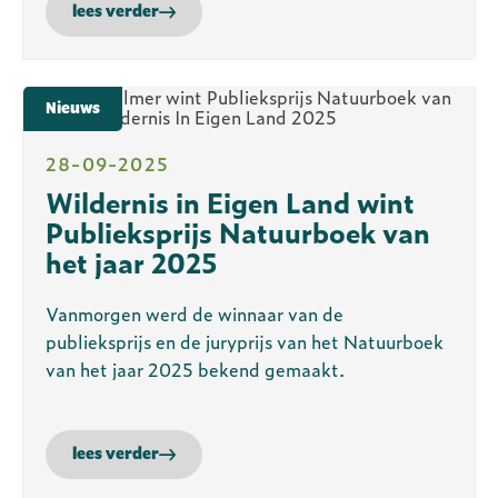
lees verder
Nieuws
28-09-2025
Wildernis in Eigen Land wint
Publieksprijs Natuurboek van
het jaar 2025
Vanmorgen werd de winnaar van de
publieksprijs en de juryprijs van het Natuurboek
van het jaar 2025 bekend gemaakt.
lees verder