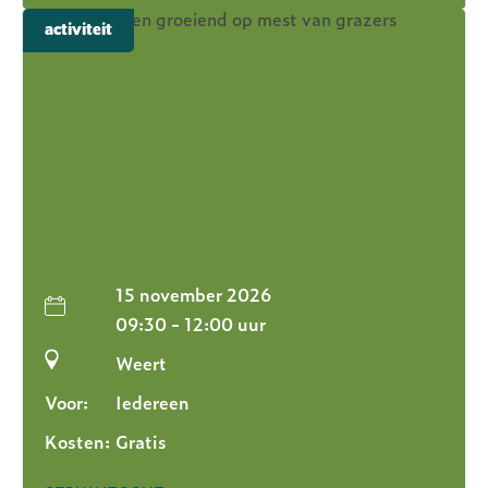
activiteit
15 november 2026
09:30 - 12:00 uur
Weert
Voor:
Iedereen
Kosten:
Gratis