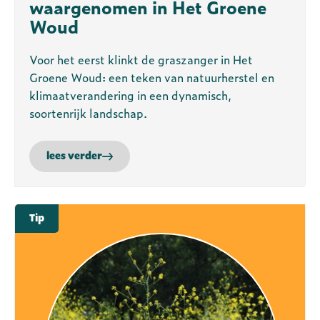
waargenomen in Het Groene
Woud
Voor het eerst klinkt de graszanger in Het
Groene Woud: een teken van natuurherstel en
klimaatverandering in een dynamisch,
soortenrijk landschap.
lees verder
Tip