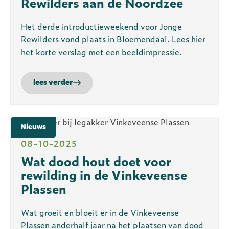
Rewilders aan de Noordzee
Het derde introductieweekend voor Jonge
Rewilders vond plaats in Bloemendaal. Lees hier
het korte verslag met een beeldimpressie.
lees verder
Nieuws
08-10-2025
Wat dood hout doet voor
rewilding in de Vinkeveense
Plassen
Wat groeit en bloeit er in de Vinkeveense
Plassen anderhalf jaar na het plaatsen van dood