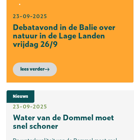
23-09-2025
Debatavond in de Balie over
natuur in de Lage Landen
vrijdag 26/9
lees verder
Nieuws
23-09-2025
Water van de Dommel moet
snel schoner