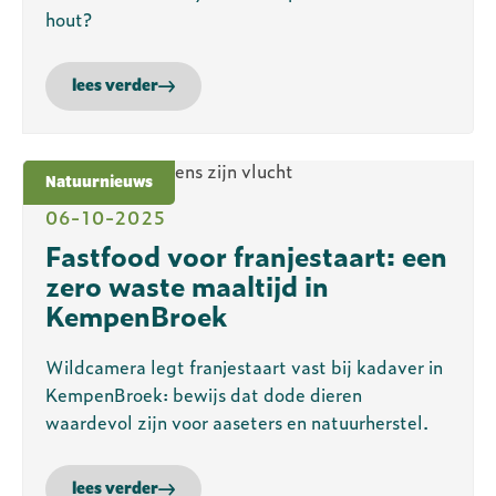
hout?
lees verder
Natuurnieuws
06-10-2025
Fastfood voor franjestaart: een
zero waste maaltijd in
KempenBroek
Wildcamera legt franjestaart vast bij kadaver in
KempenBroek: bewijs dat dode dieren
waardevol zijn voor aaseters en natuurherstel.
lees verder