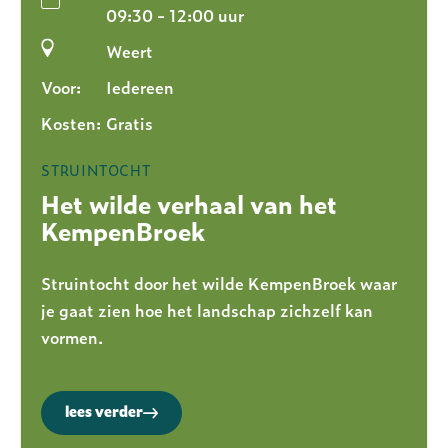
09:30 - 12:00 uur
Weert
Voor:
Iedereen
Kosten:
Gratis
STRUINTOCHT
Het wilde verhaal van het
KempenBroek
Struintocht door het wilde KempenBroek waar
je gaat zien hoe het landschap zichzelf kan
vormen.
lees verder